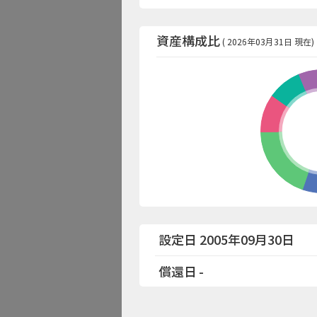
資産構成比
( 2026年03月31日 現在)
設定日 2005年09月30日
償還日
-