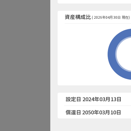
資産構成比
( 2026年04月30日 現在)
設定日 2024年03月13日
償還日
2050年03月10日