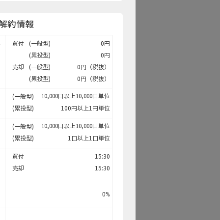
解約情報
買付
(一般型)
0円
料
(累投型)
0円
売却
(一般型)
0円（税抜）
(累投型)
0円（税抜）
(一般型)
10,000口以上10,000口単位
(累投型)
100円以上1円単位
(一般型)
10,000口以上10,000口単位
(累投型)
1口以上1口単位
買付
15:30
売却
15:30
0
%