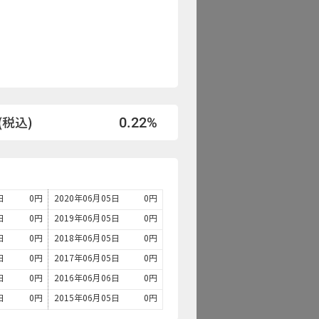
0.22%
税込)
日
0
円
2020年06月05日
0
円
日
0
円
2019年06月05日
0
円
日
0
円
2018年06月05日
0
円
日
0
円
2017年06月05日
0
円
日
0
円
2016年06月06日
0
円
日
0
円
2015年06月05日
0
円