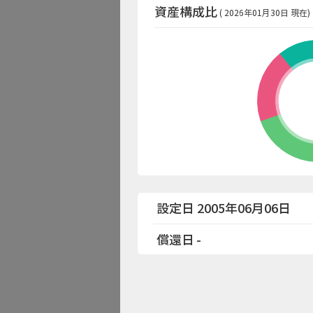
資産構成比
( 2026年01月30日 現在)
設定日 2005年06月06日
償還日
-